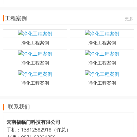
工程案例
更多
净化工程案例
净化工程案例
净化工程案例
净化工程案例
净化工程案例
净化工程案例
联系我们
云南福临门科技有限公司
手机：13312582918（许总）