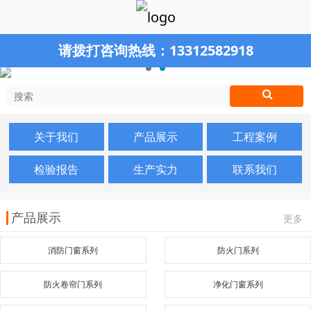
请拨打咨询热线：
13312582918
关于我们
产品展示
工程案例
检验报告
生产实力
联系我们
产品展示
更多
消防门窗系列
防火门系列
防火卷帘门系列
净化门窗系列