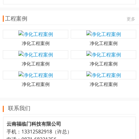
工程案例
更多
净化工程案例
净化工程案例
净化工程案例
净化工程案例
净化工程案例
净化工程案例
联系我们
云南福临门科技有限公司
手机：13312582918（许总）