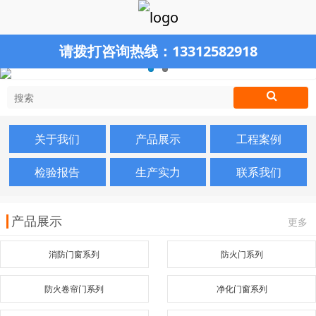
请拨打咨询热线：
13312582918
关于我们
产品展示
工程案例
检验报告
生产实力
联系我们
产品展示
更多
消防门窗系列
防火门系列
防火卷帘门系列
净化门窗系列