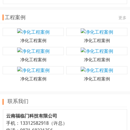
工程案例
更多
净化工程案例
净化工程案例
净化工程案例
净化工程案例
净化工程案例
净化工程案例
联系我们
云南福临门科技有限公司
手机：13312582918（许总）