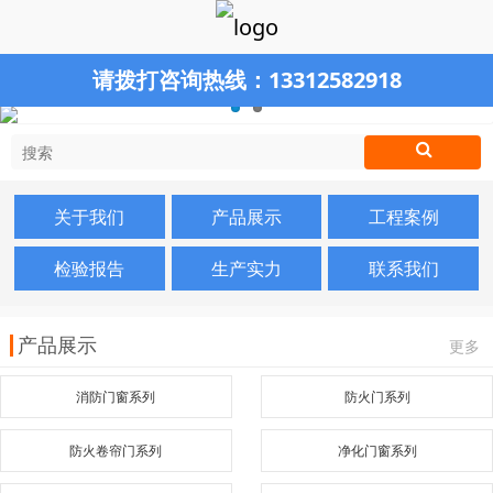
请拨打咨询热线：
13312582918
关于我们
产品展示
工程案例
检验报告
生产实力
联系我们
产品展示
更多
消防门窗系列
防火门系列
防火卷帘门系列
净化门窗系列