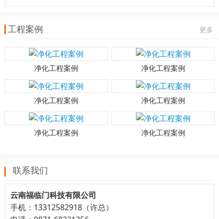
工程案例
更多
净化工程案例
净化工程案例
净化工程案例
净化工程案例
净化工程案例
净化工程案例
联系我们
云南福临门科技有限公司
手机：13312582918（许总）