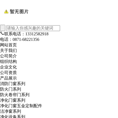
联系电话：13312582918
电话：0871-68221356
网站首页
关于我们
公司简介
组织结构
企业文化
公司资质
产品展示
消防门窗系列
防火门系列
防火卷帘门系列
净化门窗系列
净化门窗五金定制配件
洁净窗系列
净化设备系列