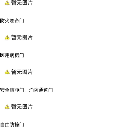
防火卷帘门
医用病房门
安全洁净门、消防通道门
自由防撞门