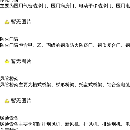
主要为医用气密洁净门、医用病房门、电动平移洁净门、医用电动
防火门窗
防火门窗包含甲、乙、丙级的钢质防火防盗门、钢质复合门、钢
风管桥架
风管桥架主要为槽式桥架、梯形桥架、托盘式桥架、铝合金电缆
暖通设备
暖通设备主要为消防排烟风机、新风机、排风机、排油烟机、电