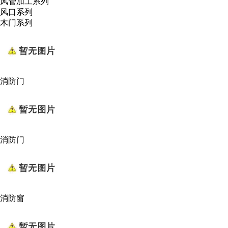
风管加工系列
风口系列
木门系列
消防门
消防门
消防窗